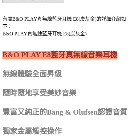
有關B&O PLAY真無線藍牙耳機 E8(炭灰金)的詳細介紹如
下：
B&O PLAY真無線藍牙耳機 E8(炭灰金)
B&O PLAY E8藍牙真無線音樂耳機
無線體驗全面昇級
隨時隨地享受美妙音樂
豐富又純正的Bang & Olufsen認證音質
獨家金屬觸控操作