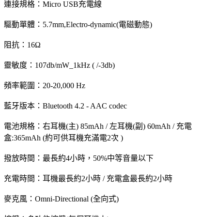
連接規格：Micro USB充電線
驅動單體：5.7mm,Electro-dynamic(電磁動態)
阻抗：16Ω
靈敏度：107db/mW_1kHz ( /-3db)
頻率範圍：20-20,000 Hz
藍牙版本：Bluetooth 4.2 - AAC codec
電池規格：右耳機(主) 85mAh / 左耳機(副) 60mAh / 充電
盒:365mAh (約可供耳機充滿電2次 )
撥放時間：最長約4小時，50%中等音量以下
充電時間：耳機最長約2小時 / 充電盒最長約2小時
麥克風：Omni-Directional (全向式)